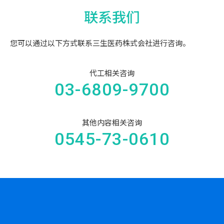
联系我们
您可以通过以下方式联系
三生医药株式会社进行咨询。
代工相关咨询
03-6809-9700
其他内容相关咨询
0545-73-0610