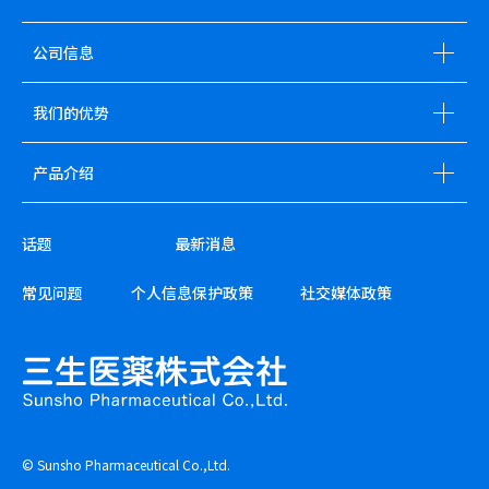
公司信息
我们的优势
产品介绍
话题
最新消息
常见问题
个人信息保护政策
社交媒体政策
© Sunsho Pharmaceutical Co.,Ltd.