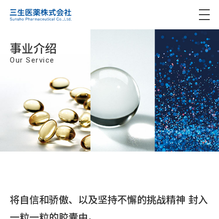
事业介绍
Our Service
将自信和骄傲、以及坚持不懈的挑战精神
封入
一粒一粒的胶囊中。