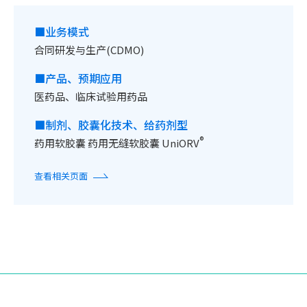
■业务模式
合同研发与生产(CDMO)
■产品、预期应用
医药品、临床试验用药品
■制剂、胶囊化技术、给药剂型
®
药用软胶囊 药用无缝软胶囊 UniORV
查看相关页面