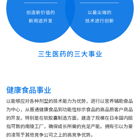
健康食品事业
以能够应对各种剂型的技术能力为优势，进行以营养辅助食品
为中心，从普通健康食品到功能性标示食品的高品质客户商品
的开发。特别是在软胶囊制造方面，建造了规模在日本国内屈
指可数的南陵工厂，确保成长所需的充足产能。拥有引以为豪
的凌驾于其他竞争公司之上的高竞争优势。