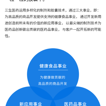
三生医药运用多样化的制剂和胶囊技术，通过三大事业，即：
为高品质的商品开发提供支持的健康食品事业，
通过开发新用
途创造前所未有的价值的新应用事业，
以最尖端的制剂技术为
医药品创新做出贡献的医药品事业，
与客户一起开拓新的可能
性。